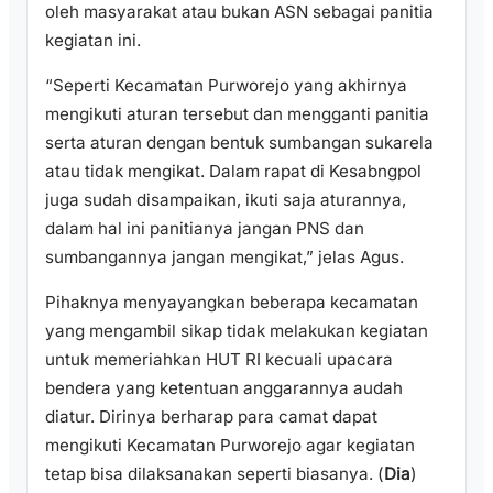
oleh masyarakat atau bukan ASN sebagai panitia
kegiatan ini.
“Seperti Kecamatan Purworejo yang akhirnya
mengikuti aturan tersebut dan mengganti panitia
serta aturan dengan bentuk sumbangan sukarela
atau tidak mengikat. Dalam rapat di Kesabngpol
juga sudah disampaikan, ikuti saja aturannya,
dalam hal ini panitianya jangan PNS dan
sumbangannya jangan mengikat,” jelas Agus.
Pihaknya menyayangkan beberapa kecamatan
yang mengambil sikap tidak melakukan kegiatan
untuk memeriahkan HUT RI kecuali upacara
bendera yang ketentuan anggarannya audah
diatur. Dirinya berharap para camat dapat
mengikuti Kecamatan Purworejo agar kegiatan
tetap bisa dilaksanakan seperti biasanya. (
Dia
)