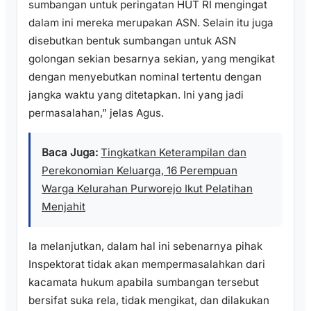
sumbangan untuk peringatan HUT RI mengingat
dalam ini mereka merupakan ASN. Selain itu juga
disebutkan bentuk sumbangan untuk ASN
golongan sekian besarnya sekian, yang mengikat
dengan menyebutkan nominal tertentu dengan
jangka waktu yang ditetapkan. Ini yang jadi
permasalahan,” jelas Agus.
Baca Juga:
Tingkatkan Keterampilan dan
Perekonomian Keluarga, 16 Perempuan
Warga Kelurahan Purworejo Ikut Pelatihan
Menjahit
Ia melanjutkan, dalam hal ini sebenarnya pihak
Inspektorat tidak akan mempermasalahkan dari
kacamata hukum apabila sumbangan tersebut
bersifat suka rela, tidak mengikat, dan dilakukan