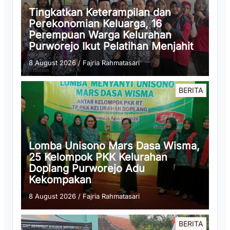
Tingkatkan Keterampilan dan
Perekonomian Keluarga, 16
Perempuan Warga Kelurahan
Purworejo Ikut Pelatihan Menjahit
8 August 2026
/
Fajria Rahmatasari
BERITA
Lomba Unisono Mars Dasa Wisma,
25 Kelompok PKK Kelurahan
Doplang Purworejo Adu
Kekompakan
8 August 2026
/
Fajria Rahmatasari
BERITA