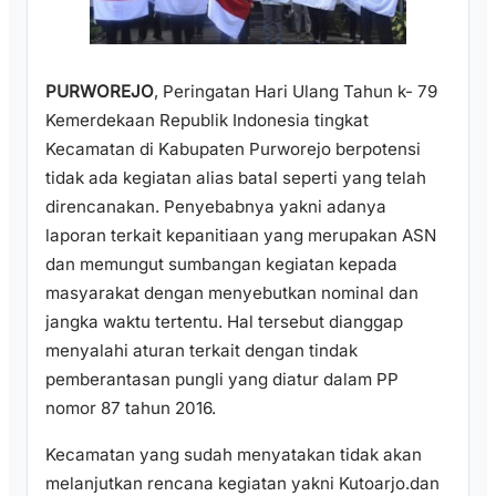
PURWOREJO
, Peringatan Hari Ulang Tahun k- 79
Kemerdekaan Republik Indonesia tingkat
Kecamatan di Kabupaten Purworejo berpotensi
tidak ada kegiatan alias batal seperti yang telah
direncanakan. Penyebabnya yakni adanya
laporan terkait kepanitiaan yang merupakan ASN
dan memungut sumbangan kegiatan kepada
masyarakat dengan menyebutkan nominal dan
jangka waktu tertentu. Hal tersebut dianggap
menyalahi aturan terkait dengan tindak
pemberantasan pungli yang diatur dalam PP
nomor 87 tahun 2016.
Kecamatan yang sudah menyatakan tidak akan
melanjutkan rencana kegiatan yakni Kutoarjo.dan