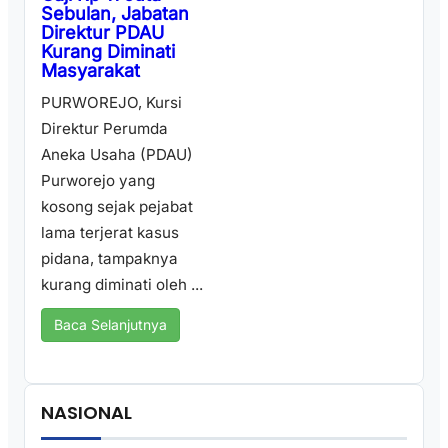
Sebulan, Jabatan
Direktur PDAU
Kurang Diminati
Masyarakat
PURWOREJO, Kursi
Direktur Perumda
Aneka Usaha (PDAU)
Purworejo yang
kosong sejak pejabat
lama terjerat kasus
pidana, tampaknya
kurang diminati oleh ...
Baca Selanjutnya
NASIONAL