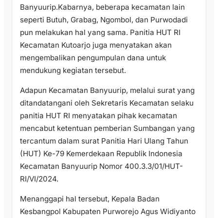
Banyuurip.Kabarnya, beberapa kecamatan lain
seperti Butuh, Grabag, Ngombol, dan Purwodadi
pun melakukan hal yang sama. Panitia HUT RI
Kecamatan Kutoarjo juga menyatakan akan
mengembalikan pengumpulan dana untuk
mendukung kegiatan tersebut.
Adapun Kecamatan Banyuurip, melalui surat yang
ditandatangani oleh Sekretaris Kecamatan selaku
panitia HUT RI menyatakan pihak kecamatan
mencabut ketentuan pemberian Sumbangan yang
tercantum dalam surat Panitia Hari Ulang Tahun
(HUT) Ke-79 Kemerdekaan Republik Indonesia
Kecamatan Banyuurip Nomor 400.3.3/01/HUT-
RI/VI/2024.
Menanggapi hal tersebut, Kepala Badan
Kesbangpol Kabupaten Purworejo Agus Widiyanto