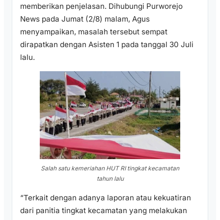
memberikan penjelasan. Dihubungi Purworejo
News pada Jumat (2/8) malam, Agus
menyampaikan, masalah tersebut sempat
dirapatkan dengan Asisten 1 pada tanggal 30 Juli
lalu.
Salah satu kemeriahan HUT RI tingkat kecamatan
tahun lalu
“Terkait dengan adanya laporan atau kekuatiran
dari panitia tingkat kecamatan yang melakukan