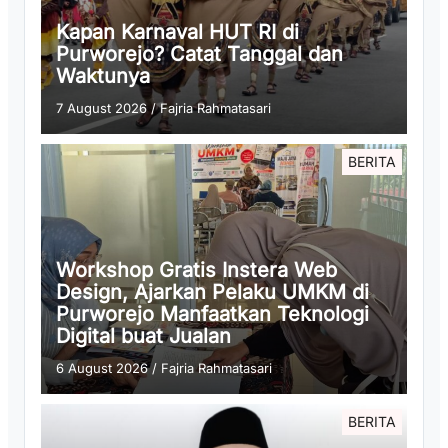
Kapan Karnaval HUT RI di
Purworejo? Catat Tanggal dan
Waktunya
7 August 2026
/
Fajria Rahmatasari
BERITA
Workshop Gratis Instera Web
Design, Ajarkan Pelaku UMKM di
Purworejo Manfaatkan Teknologi
Digital buat Jualan
6 August 2026
/
Fajria Rahmatasari
BERITA