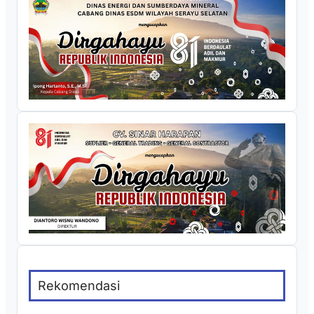
Rekomendasi