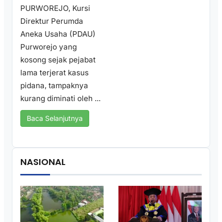
PURWOREJO, Kursi
Direktur Perumda
Aneka Usaha (PDAU)
Purworejo yang
kosong sejak pejabat
lama terjerat kasus
pidana, tampaknya
kurang diminati oleh ...
Baca Selanjutnya
NASIONAL