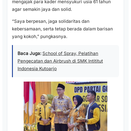
mengajak para kader mensyukuri usia 61 tahun
agar semakin jaya dan solid.
“Saya berpesan, jaga solidaritas dan
kebersamaan, serta tetap berada dalam barisan
yang kokoh,” pungkasnya.
Baca Juga:
School of Spray, Pelatihan
Pengecatan dan Airbrush di SMK Intititut
Indonesia Kutoarjo