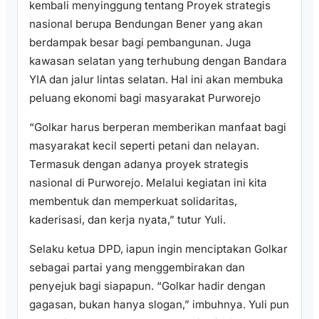
kembali menyinggung tentang Proyek strategis
nasional berupa Bendungan Bener yang akan
berdampak besar bagi pembangunan. Juga
kawasan selatan yang terhubung dengan Bandara
YIA dan jalur lintas selatan. Hal ini akan membuka
peluang ekonomi bagi masyarakat Purworejo
“Golkar harus berperan memberikan manfaat bagi
masyarakat kecil seperti petani dan nelayan.
Termasuk dengan adanya proyek strategis
nasional di Purworejo. Melalui kegiatan ini kita
membentuk dan memperkuat solidaritas,
kaderisasi, dan kerja nyata,” tutur Yuli.
Selaku ketua DPD, iapun ingin menciptakan Golkar
sebagai partai yang menggembirakan dan
penyejuk bagi siapapun. “Golkar hadir dengan
gagasan, bukan hanya slogan,” imbuhnya. Yuli pun