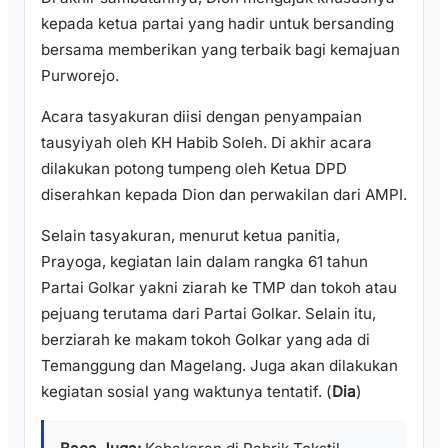
kepada ketua partai yang hadir untuk bersanding
bersama memberikan yang terbaik bagi kemajuan
Purworejo.
Acara tasyakuran diisi dengan penyampaian
tausyiyah oleh KH Habib Soleh. Di akhir acara
dilakukan potong tumpeng oleh Ketua DPD
diserahkan kepada Dion dan perwakilan dari AMPI.
Selain tasyakuran, menurut ketua panitia,
Prayoga, kegiatan lain dalam rangka 61 tahun
Partai Golkar yakni ziarah ke TMP dan tokoh atau
pejuang terutama dari Partai Golkar. Selain itu,
berziarah ke makam tokoh Golkar yang ada di
Temanggung dan Magelang. Juga akan dilakukan
kegiatan sosial yang waktunya tentatif. (
Dia
)