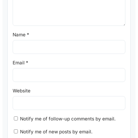
Name
*
Email
*
Website
Notify me of follow-up comments by email.
Notify me of new posts by email.