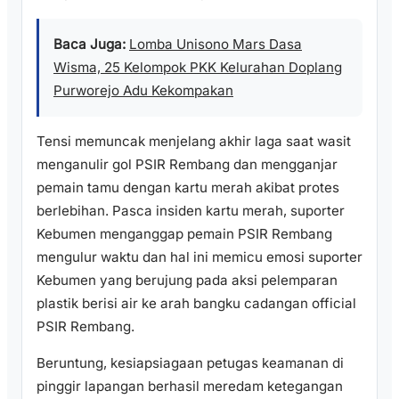
Baca Juga:
Lomba Unisono Mars Dasa
Wisma, 25 Kelompok PKK Kelurahan Doplang
Purworejo Adu Kekompakan
Tensi memuncak menjelang akhir laga saat wasit
menganulir gol PSIR Rembang dan mengganjar
pemain tamu dengan kartu merah akibat protes
berlebihan. Pasca insiden kartu merah, suporter
Kebumen menganggap pemain PSIR Rembang
mengulur waktu dan hal ini memicu emosi suporter
Kebumen yang berujung pada aksi pelemparan
plastik berisi air ke arah bangku cadangan official
PSIR Rembang.
Beruntung, kesiapsiagaan petugas keamanan di
pinggir lapangan berhasil meredam ketegangan