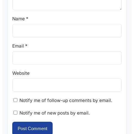
Name
*
Email
*
Website
Notify me of follow-up comments by email.
Notify me of new posts by email.