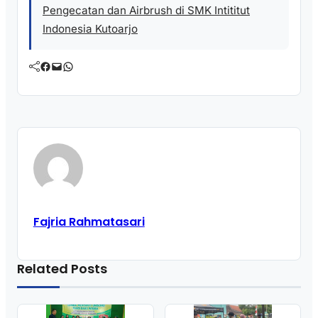
Pengecatan dan Airbrush di SMK Intititut
Indonesia Kutoarjo
Facebook
Mail
WhatsApp
Fajria Rahmatasari
Related Posts