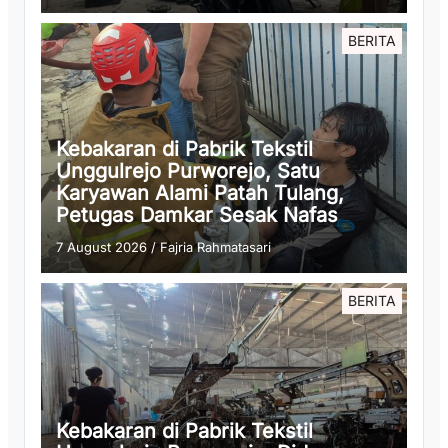
BERITA
Kebakaran di Pabrik Tekstil
Unggulrejo Purworejo, Satu
Karyawan Alami Patah Tulang,
Petugas Damkar Sesak Nafas
7 August 2026
/
Fajria Rahmatasari
BERITA
Kebakaran di Pabrik Tekstil