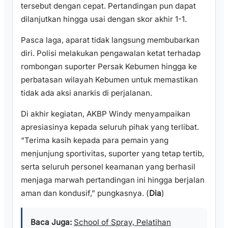
tersebut dengan cepat. Pertandingan pun dapat
dilanjutkan hingga usai dengan skor akhir 1-1.
Pasca laga, aparat tidak langsung membubarkan
diri. Polisi melakukan pengawalan ketat terhadap
rombongan suporter Persak Kebumen hingga ke
perbatasan wilayah Kebumen untuk memastikan
tidak ada aksi anarkis di perjalanan.
Di akhir kegiatan, AKBP Windy menyampaikan
apresiasinya kepada seluruh pihak yang terlibat.
“Terima kasih kepada para pemain yang
menjunjung sportivitas, suporter yang tetap tertib,
serta seluruh personel keamanan yang berhasil
menjaga marwah pertandingan ini hingga berjalan
aman dan kondusif,” pungkasnya. (
Dia
)
Baca Juga:
School of Spray, Pelatihan