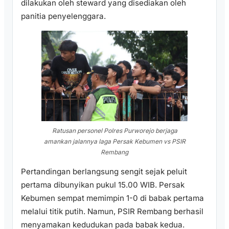
dilakukan oleh steward yang disediakan oleh
panitia penyelenggara.
Ratusan personel Polres Purworejo berjaga
amankan jalannya laga Persak Kebumen vs PSIR
Rembang
Pertandingan berlangsung sengit sejak peluit
pertama dibunyikan pukul 15.00 WIB. Persak
Kebumen sempat memimpin 1-0 di babak pertama
melalui titik putih. Namun, PSIR Rembang berhasil
menyamakan kedudukan pada babak kedua.