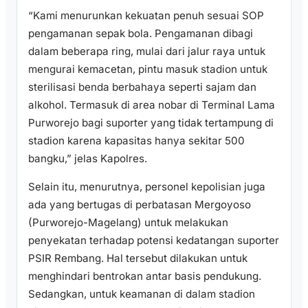
“Kami menurunkan kekuatan penuh sesuai SOP
pengamanan sepak bola. Pengamanan dibagi
dalam beberapa ring, mulai dari jalur raya untuk
mengurai kemacetan, pintu masuk stadion untuk
sterilisasi benda berbahaya seperti sajam dan
alkohol. Termasuk di area nobar di Terminal Lama
Purworejo bagi suporter yang tidak tertampung di
stadion karena kapasitas hanya sekitar 500
bangku,” jelas Kapolres.
Selain itu, menurutnya, personel kepolisian juga
ada yang bertugas di perbatasan Mergoyoso
(Purworejo-Magelang) untuk melakukan
penyekatan terhadap potensi kedatangan suporter
PSIR Rembang. Hal tersebut dilakukan untuk
menghindari bentrokan antar basis pendukung.
Sedangkan, untuk keamanan di dalam stadion