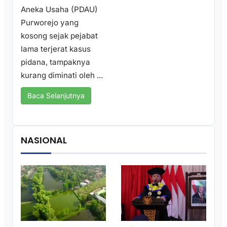
Aneka Usaha (PDAU)
Purworejo yang
kosong sejak pejabat
lama terjerat kasus
pidana, tampaknya
kurang diminati oleh ...
Baca Selanjutnya
NASIONAL