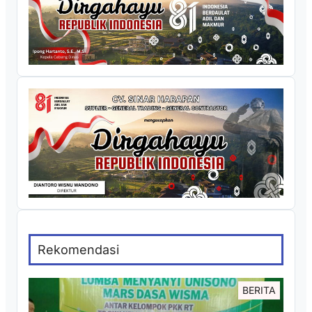
Rekomendasi
BERITA