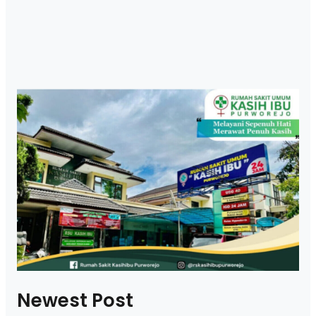
Newest Post