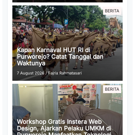
BERITA
Kapan Karnaval HUT RI di
Purworejo? Catat Tanggal dan
Waktunya
7 August 2026
/
Fajria Rahmatasari
BERITA
Workshop Gratis Instera Web
Design, Ajarkan Pelaku UMKM di