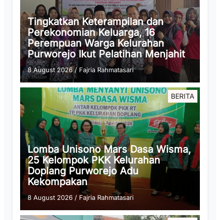
Tingkatkan Keterampilan dan
Perekonomian Keluarga, 16
Perempuan Warga Kelurahan
Purworejo Ikut Pelatihan Menjahit
8 August 2026
/
Fajria Rahmatasari
BERITA
Lomba Unisono Mars Dasa Wisma,
25 Kelompok PKK Kelurahan
Doplang Purworejo Adu
Kekompakan
8 August 2026
/
Fajria Rahmatasari