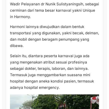
Wadir Pelayanan dr Nunik Sulistyaningsih, sebagai
cerminan dari tema besar karnaval yakni Unique
in Harmony.
Harmoni lainnya diwujudkan dalam bentuk
transportasi yang digunakan, yakni becak, delman,
dan mobil dengan beragam penumpang yang
dibawa.
Selain itu, diantara peserta karnaval juga ada
yang mengenakan atribut sesuai profesinya
sebagai dokter, terapis, laboran, dan lainnya.
Termasuk juga menggambarkan suasana mini
hospital dengan aneka kondisi pasien, termasuk
adanya hospital emergency.