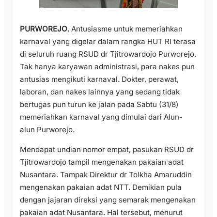
PURWOREJO
, Antusiasme untuk memeriahkan
karnaval yang digelar dalam rangka HUT RI terasa
di seluruh ruang RSUD dr Tjitrowardojo Purworejo.
Tak hanya karyawan administrasi, para nakes pun
antusias mengikuti karnaval. Dokter, perawat,
laboran, dan nakes lainnya yang sedang tidak
bertugas pun turun ke jalan pada Sabtu (31/8)
memeriahkan karnaval yang dimulai dari Alun-
alun Purworejo.
Mendapat undian nomor empat, pasukan RSUD dr
Tjitrowardojo tampil mengenakan pakaian adat
Nusantara. Tampak Direktur dr Tolkha Amaruddin
mengenakan pakaian adat NTT. Demikian pula
dengan jajaran direksi yang semarak mengenakan
pakaian adat Nusantara. Hal tersebut, menurut