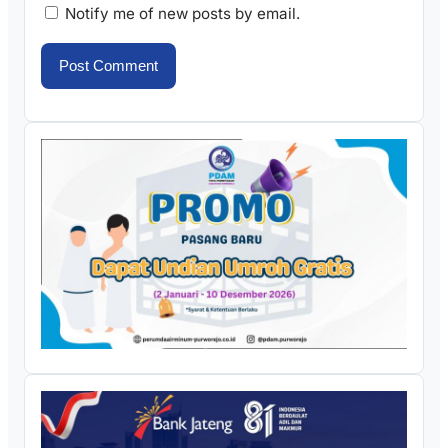
Notify me of new posts by email.