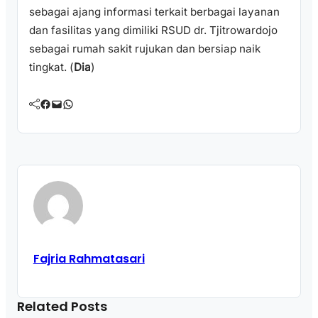
sebagai ajang informasi terkait berbagai layanan
dan fasilitas yang dimiliki RSUD dr. Tjitrowardojo
sebagai rumah sakit rujukan dan bersiap naik
tingkat. (
Dia
)
Facebook
Mail
WhatsApp
Fajria Rahmatasari
Related Posts