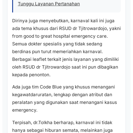
Tunggu Layanan Pertanahan
Dirinya juga menyebutkan, karnaval kali ini juga
ada tema khusus dari RSUD dr Tjitrowardojo, yakni
from good to great hospital emergency care.
Semua dokter spesialis yang tidak sedang
berdinas pun turut memeriahkan karnaval.
Berbagai leaflet terkait jenis layanan yang dimiliki
oleh RSUD dr Tjitrowardojo saat ini pun dibagikan
kepada penonton.
Ada juga tim Code Blue yang khusus menangani
kegawatdaruratan, lengkap dengan atribut dan
peralatan yang digunakan saat menangani kasus
emergency.
Terpisah, dr.Tolkha berharap, karnaval ini tidak
hanya sebagai hiburan semata, melainkan juga