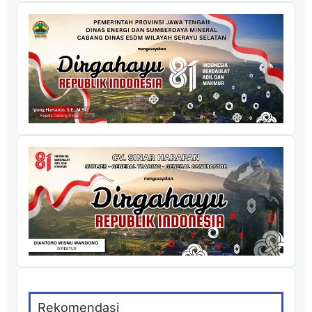
Rekomendasi