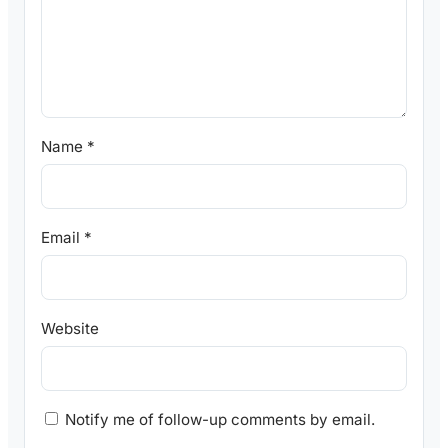
Name
*
Email
*
Website
Notify me of follow-up comments by email.