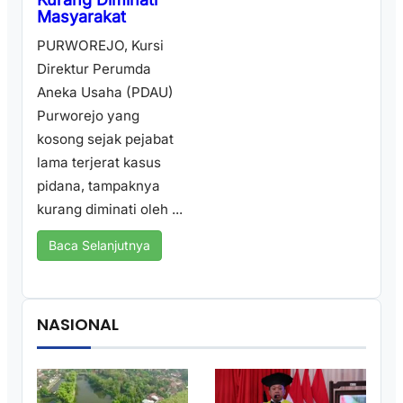
Masyarakat
PURWOREJO, Kursi
Direktur Perumda
Aneka Usaha (PDAU)
Purworejo yang
kosong sejak pejabat
lama terjerat kasus
pidana, tampaknya
kurang diminati oleh ...
Baca Selanjutnya
NASIONAL