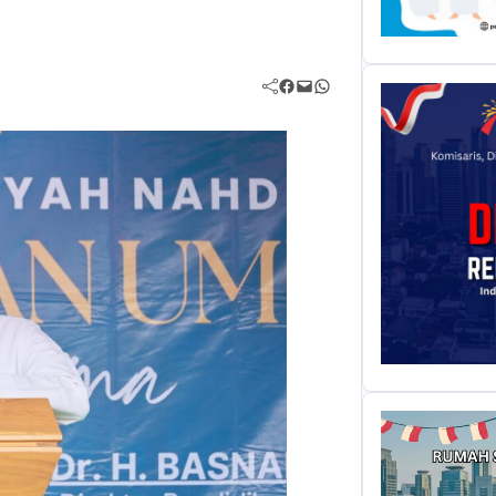
Facebook
Mail
WhatsApp