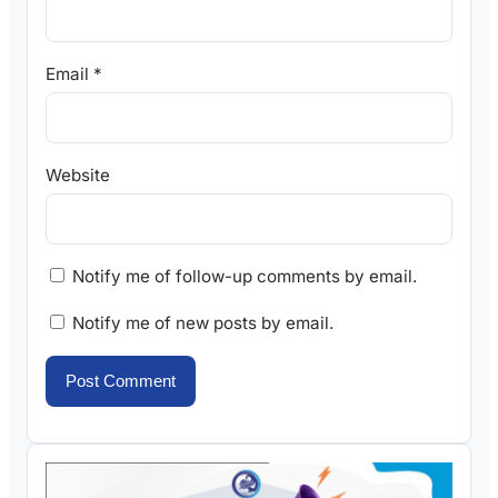
Email
*
Website
Notify me of follow-up comments by email.
Notify me of new posts by email.