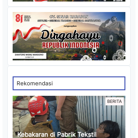
Rekomendasi
BERITA
Kebakaran di Pabrik Tekstil