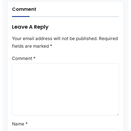
Comment
Leave A Reply
Your email address will not be published.
Required
fields are marked
*
Comment
*
Name
*