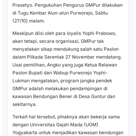
Prasetyo. Pengukuhan Pengurus GMPur dilakukan
di Tugu Kembar Alun-alun Purworejo, Sabtu
(27/10) malam.
Meskipun diisi oleh para loyalis Yophi Prabowo,
akan tetapi, secara organisasi, GMPur tak
menyatakan sikap mendukung salah satu Paslon
dalam Pilkada Serentak 27 November mendatang.
Usai pemilihan, Angko yang juga Ketua Relawan
Paslon Bupati dan Wabup Purworejo Yophi-
Lukman mengatakan, program jangka pendek
GMPur adalah melakukan pendampingan di
kawasan Bendungan Bener di Desa Guntur dan
sekitarnya.
Terkait hal tersebut, pihaknya akan bekerja sama
dengan Universitas Gajah Mada (UGM)
Yogyakarta untuk menjadikan kawasan bendungan