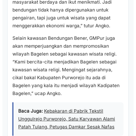
masyarakat berdaya dan ikut menikmati. Jadi
bendungan tidak hanya dipergunakan untuk
pengairan, tapi juga untuk wisata yang dapat
menggerakkan ekonomi warga,” tutur Angko.
Selain kawasan Bendungan Bener, GMPur juga
akan memperjuangkan dan mempromosikan
wilayah Bagelen sebagai kawasan wisata religi.
“Kami bercita-cita menjadikan Bagelen sebagai
kawasan wisata religi. Mengingat sejarahnya,
cikal bakal Kabupaten Purworejo itu ada di
Bagelen yang kala itu menjadi wilayah Kadipaten
Bagelen,” ucap Angko.
Baca Juga:
Kebakaran di Pabrik Tekstil
Unggulrejo Purworejo, Satu Karyawan Alami
Patah Tulang, Petugas Damkar Sesak Nafas