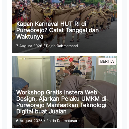
Kapan Karnaval HUT RI di
Purworejo? Catat Tanggal dan
Waktunya
7 August 2026
/
Fajria Rahmatasari
BERITA
Workshop Gratis Instera Web
Design, Ajarkan Pelaku UMKM di
Purworejo Manfaatkan Teknologi
Digital buat Jualan
6 August 2026
/
Fajria Rahmatasari