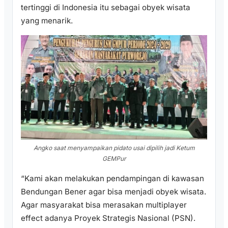
tertinggi di Indonesia itu sebagai obyek wisata
yang menarik.
Angko saat menyampaikan pidato usai dipilih jadi Ketum
GEMPur
“Kami akan melakukan pendampingan di kawasan
Bendungan Bener agar bisa menjadi obyek wisata.
Agar masyarakat bisa merasakan multiplayer
effect adanya Proyek Strategis Nasional (PSN).