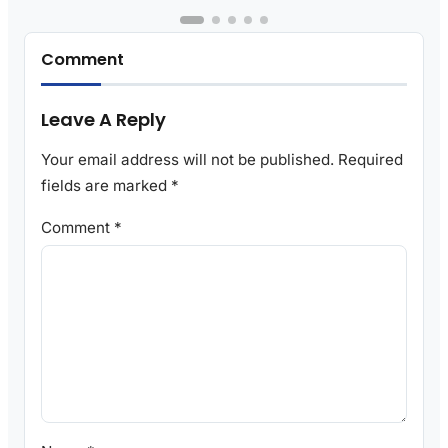
Comment
Leave A Reply
Your email address will not be published.
Required
fields are marked
*
Comment
*