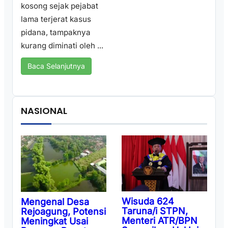
kosong sejak pejabat
lama terjerat kasus
pidana, tampaknya
kurang diminati oleh ...
Baca Selanjutnya
NASIONAL
Wisuda 624
Mengenal Desa
Taruna/i STPN,
Rejoagung, Potensi
Menteri ATR/BPN
Meningkat Usai