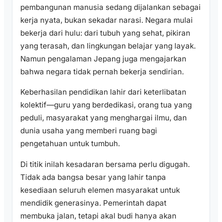
pembangunan manusia sedang dijalankan sebagai
kerja nyata, bukan sekadar narasi. Negara mulai
bekerja dari hulu: dari tubuh yang sehat, pikiran
yang terasah, dan lingkungan belajar yang layak.
Namun pengalaman Jepang juga mengajarkan
bahwa negara tidak pernah bekerja sendirian.
Keberhasilan pendidikan lahir dari keterlibatan
kolektif—guru yang berdedikasi, orang tua yang
peduli, masyarakat yang menghargai ilmu, dan
dunia usaha yang memberi ruang bagi
pengetahuan untuk tumbuh.
Di titik inilah kesadaran bersama perlu digugah.
Tidak ada bangsa besar yang lahir tanpa
kesediaan seluruh elemen masyarakat untuk
mendidik generasinya. Pemerintah dapat
membuka jalan, tetapi akal budi hanya akan