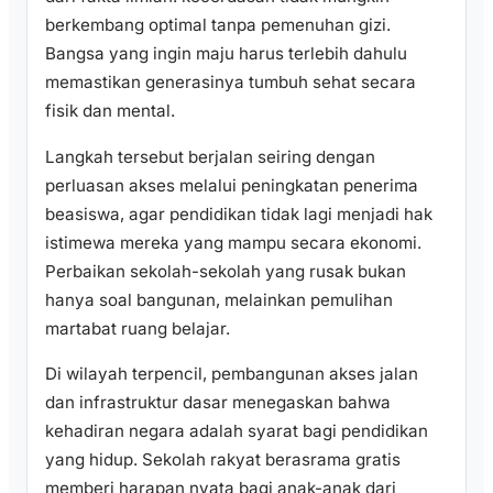
berkembang optimal tanpa pemenuhan gizi.
Bangsa yang ingin maju harus terlebih dahulu
memastikan generasinya tumbuh sehat secara
fisik dan mental.
Langkah tersebut berjalan seiring dengan
perluasan akses melalui peningkatan penerima
beasiswa, agar pendidikan tidak lagi menjadi hak
istimewa mereka yang mampu secara ekonomi.
Perbaikan sekolah-sekolah yang rusak bukan
hanya soal bangunan, melainkan pemulihan
martabat ruang belajar.
Di wilayah terpencil, pembangunan akses jalan
dan infrastruktur dasar menegaskan bahwa
kehadiran negara adalah syarat bagi pendidikan
yang hidup. Sekolah rakyat berasrama gratis
memberi harapan nyata bagi anak-anak dari