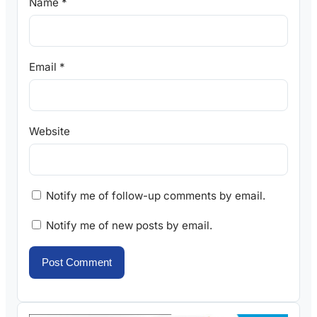
Name
*
Email
*
Website
Notify me of follow-up comments by email.
Notify me of new posts by email.