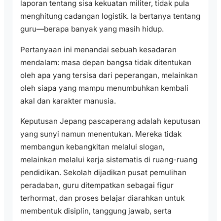
laporan tentang sisa kekuatan militer, tidak pula
menghitung cadangan logistik. Ia bertanya tentang
guru—berapa banyak yang masih hidup.
Pertanyaan ini menandai sebuah kesadaran
mendalam: masa depan bangsa tidak ditentukan
oleh apa yang tersisa dari peperangan, melainkan
oleh siapa yang mampu menumbuhkan kembali
akal dan karakter manusia.
Keputusan Jepang pascaperang adalah keputusan
yang sunyi namun menentukan. Mereka tidak
membangun kebangkitan melalui slogan,
melainkan melalui kerja sistematis di ruang-ruang
pendidikan. Sekolah dijadikan pusat pemulihan
peradaban, guru ditempatkan sebagai figur
terhormat, dan proses belajar diarahkan untuk
membentuk disiplin, tanggung jawab, serta