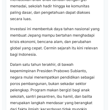
memadai, sekolah hadir hingga ke komunitas
paling dasar, dan pengetahuan dapat diakses
secara luas.
Investasi ini membentuk daya tahan nasional yang
membuat Jepang mampu bertahan menghadapi
krisis ekonomi, bencana alam, dan perubahan
global yang cepat. Cermin sejarah itu kini relevan
bagi Indonesia.
Dalam satu tahun terakhir, di bawah
kepemimpinan Presiden Prabowo Subianto,
negara mulai menempatkan pendidikan sebagai
poros pembangunan, bukan sekadar sektor
pelengkap. Program makan bergizi bagi anak
sekolah, santri pesantren, ibu hamil, dan balita
merupakan langkah mendasar yang berangkat
dari fakta ilmiah: kecerdasan tidak mungkin