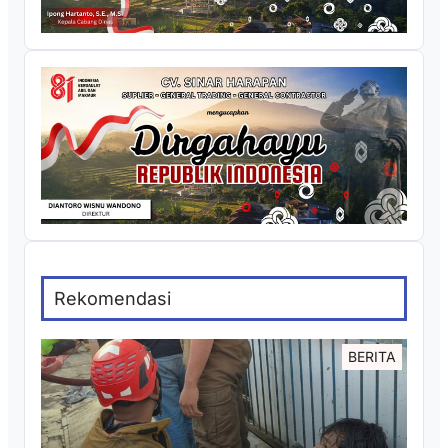
Rekomendasi
BERITA