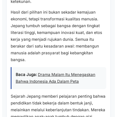
ketekunan.
Hasil dari pilihan ini bukan sekadar kemajuan
ekonomi, tetapi transformasi kualitas manusia.
Jepang tumbuh sebagai bangsa dengan tingkat
literasi tinggi, kemampuan inovasi kuat, dan etos
kerja yang menjadi rujukan dunia. Semua itu
berakar dari satu kesadaran awal: membangun
manusia adalah prasyarat bagi kebangkitan
bangsa.
Baca Juga:
Drama Malam Itu Menegaskan
Bahwa Indonesia Ada Dalam Peta
Sejarah Jepang memberi pelajaran penting bahwa
pendidikan tidak bekerja dalam bentuk janji,
melainkan melalui keberlanjutan tindakan. Mereka
memastikan anak-anak tumbuh dengan gizi