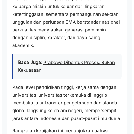
keluarga miskin untuk keluar dari lingkaran
ketertinggalan, sementara pembangunan sekolah
unggulan dan perluasan SMA berstandar nasional
berkualitas menyiapkan generasi pemimpin
dengan disiplin, karakter, dan daya saing
akademik.
Baca Juga:
Prabowo Dibentuk Proses, Bukan
Kekuasaan
Pada level pendidikan tinggi, kerja sama dengan
universitas-universitas terkemuka di Inggris
membuka jalur transfer pengetahuan dan standar
global langsung ke dalam negeri, mempersempit
jarak antara Indonesia dan pusat-pusat ilmu dunia.
Rangkaian kebijakan ini menunjukkan bahwa