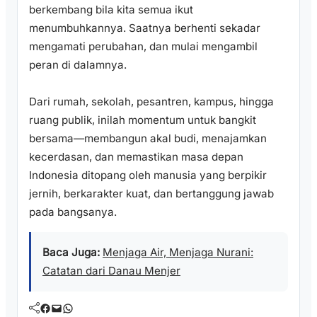
berkembang bila kita semua ikut
menumbuhkannya. Saatnya berhenti sekadar
mengamati perubahan, dan mulai mengambil
peran di dalamnya.
Dari rumah, sekolah, pesantren, kampus, hingga
ruang publik, inilah momentum untuk bangkit
bersama—membangun akal budi, menajamkan
kecerdasan, dan memastikan masa depan
Indonesia ditopang oleh manusia yang berpikir
jernih, berkarakter kuat, dan bertanggung jawab
pada bangsanya.
Baca Juga:
Menjaga Air, Menjaga Nurani:
Catatan dari Danau Menjer
Facebook
Mail
WhatsApp