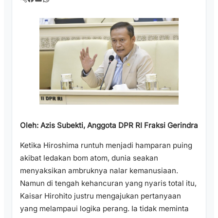
Oleh: Azis Subekti, Anggota DPR RI Fraksi Gerindra
Ketika Hiroshima runtuh menjadi hamparan puing
akibat ledakan bom atom, dunia seakan
menyaksikan ambruknya nalar kemanusiaan.
Namun di tengah kehancuran yang nyaris total itu,
Kaisar Hirohito justru mengajukan pertanyaan
yang melampaui logika perang. Ia tidak meminta